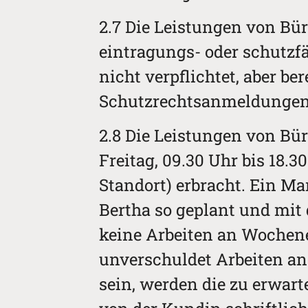
2.7 Die Leistungen von Bür
eintragungs- oder schutzfä
nicht verpflichtet, aber b
Schutzrechtsanmeldungen
2.8 Die Leistungen von Bü
Freitag, 09.30 Uhr bis 18.
Standort) erbracht. Ein M
Bertha so geplant und mit
keine Arbeiten an Wochene
unverschuldet Arbeiten an
sein, werden die zu erwa