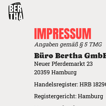
IMPRESSUM
Angaben gemäß § 5 TMG
Büro Bertha Gmb
Neuer Pferdemarkt 23
20359 Hamburg
Handelsregister: HRB 1829
Registergericht: Hamburg