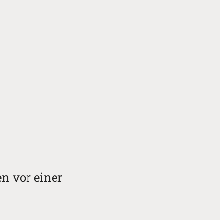
en vor einer