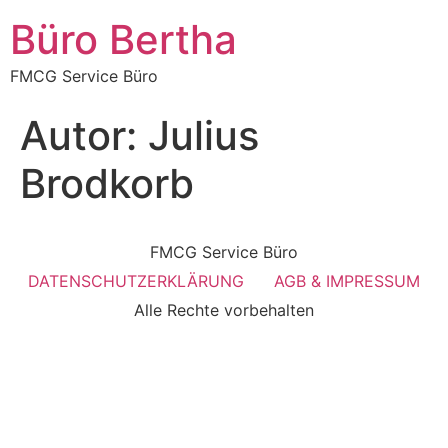
Büro Bertha
FMCG Service Büro
Autor:
Julius
Brodkorb
FMCG Service Büro
DATENSCHUTZERKLÄRUNG
AGB & IMPRESSUM
Alle Rechte vorbehalten